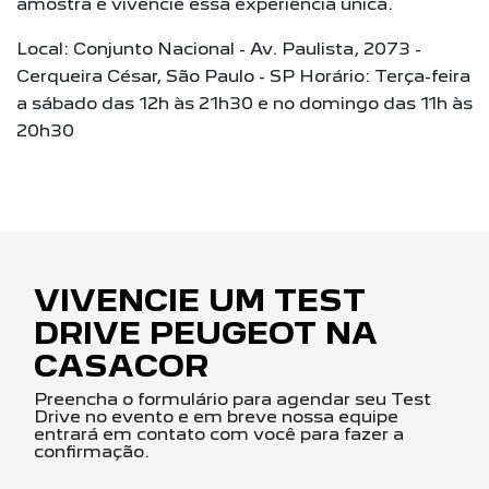
amostra e vivencie essa experiência única.
Local: Conjunto Nacional - Av. Paulista, 2073 -
Cerqueira César, São Paulo - SP Horário: Terça-feira
a sábado das 12h às 21h30 e no domingo das 11h às
20h30
VIVENCIE UM TEST
DRIVE PEUGEOT NA
CASACOR
Preencha o formulário para agendar seu Test
Drive no evento e em breve nossa equipe
entrará em contato com você para fazer a
confirmação.