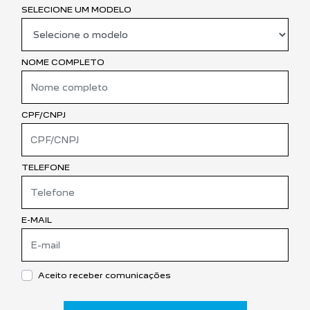
SELECIONE UM MODELO
NOME COMPLETO
CPF/CNPJ
TELEFONE
E-MAIL
Aceito receber comunicações