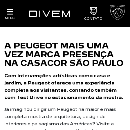
MENU
CONTATO
A PEUGEOT MAIS UMA
VEZ MARCA PRESENÇA
NA CASACOR SÃO PAULO
Com intervenções artísticas como casa e
jardim, a Peugeot oferece uma experiência
completa aos visitantes, contando também
com Test Drive no estacionamento da mostra.
Já imaginou dirigir um Peugeot na maior e mais
completa mostra de arquitetura, design de
interiores e paisagismo das Américas? Visite a