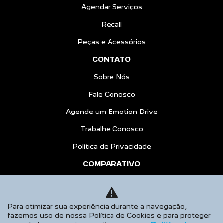
Agendar Serviços
Recall
Peças e Acessórios
CONTATO
Sobre Nós
Fale Conosco
Agende um Emotion Drive
Trabalhe Conosco
Política de Privacidade
COMPARATIVO
HÍBRIDOS
AGENDE UM TEST DRIVE
Para otimizar sua experiência durante a navegação,
fazemos uso de nossa Política de Cookies e para proteger