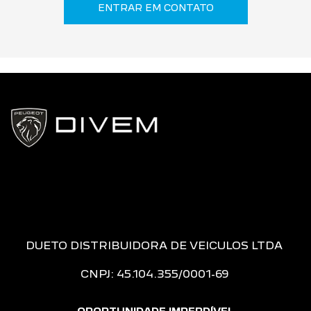
ENTRAR EM CONTATO
DUETO DISTRIBUIDORA DE VEICULOS LTDA
CNPJ: 45.104.355/0001-69