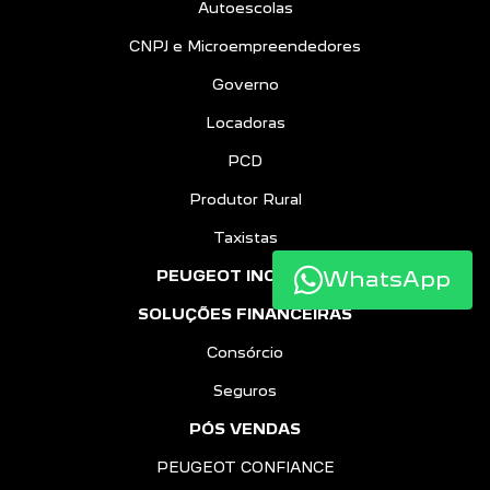
Autoescolas
CNPJ e Microempreendedores
Governo
Locadoras
PCD
Produtor Rural
Taxistas
WhatsApp
PEUGEOT INCLUSÃO
SOLUÇÕES FINANCEIRAS
Consórcio
Seguros
PÓS VENDAS
PEUGEOT CONFIANCE