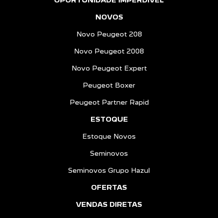
OPORTUNIDADE IMPERDÍVEL
NOVOS
Novo Peugeot 208
Novo Peugeot 2008
Novo Peugeot Expert
Peugeot Boxer
Peugeot Partner Rapid
ESTOQUE
Estoque Novos
Seminovos
Seminovos Grupo Hazul
OFERTAS
VENDAS DIRETAS