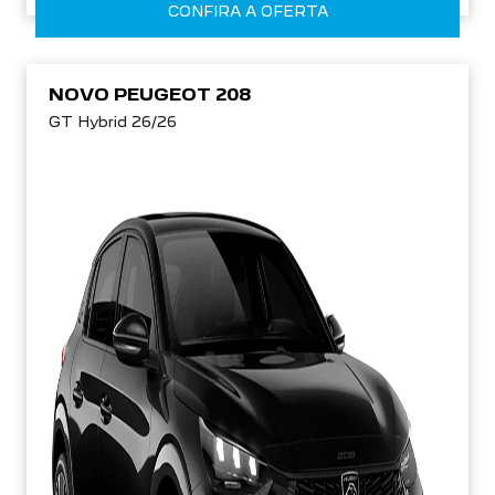
CONFIRA A OFERTA
NOVO PEUGEOT 208
GT Hybrid 26/26