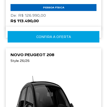
PESSOA FÍSICA
De: R$ 126.990,00
R$ 113.490,00
CONFIRA A OFERTA
NOVO PEUGEOT 208
Style 26/26