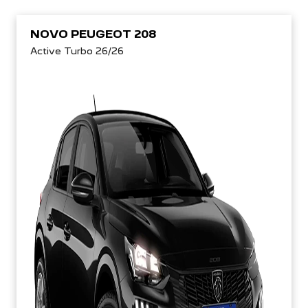
NOVO PEUGEOT 208
Active Turbo 26/26