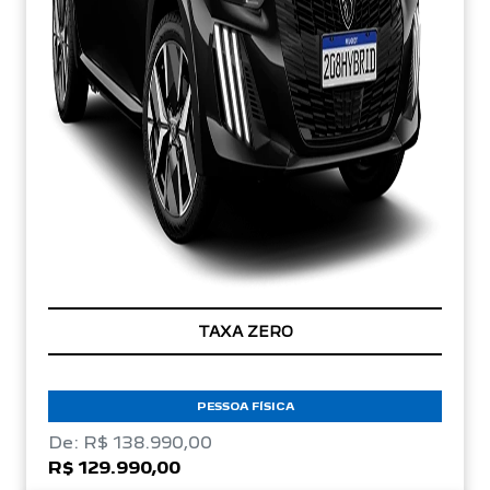
TAXA ZERO
PESSOA FÍSICA
De: R$ 138.990,00
R$ 129.990,00