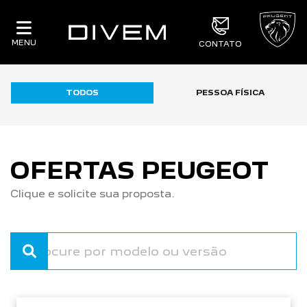
MENU
CONTATO
TODOS
PESSOA FÍSICA
OFERTAS PEUGEOT
Clique e solicite sua proposta.