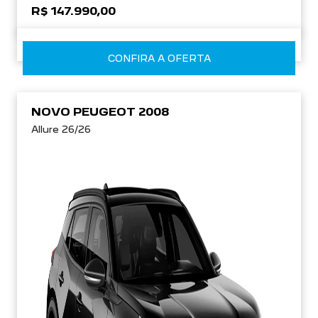
R$ 147.990,00
CONFIRA A OFERTA
NOVO PEUGEOT 2008
Allure 26/26