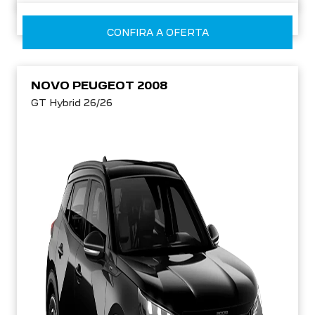
CONFIRA A OFERTA
NOVO PEUGEOT 2008
GT Hybrid 26/26