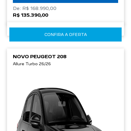
De: R$ 168.990,00
R$ 135.390,00
CONFIRA A OFERTA
NOVO PEUGEOT 208
Allure Turbo 26/26