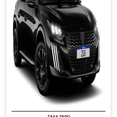
TAXA ZERO