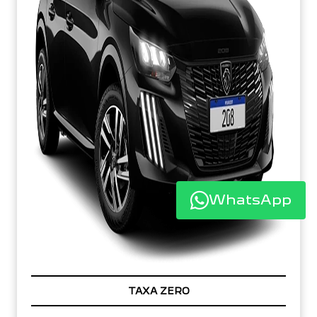
WhatsApp
TAXA ZERO