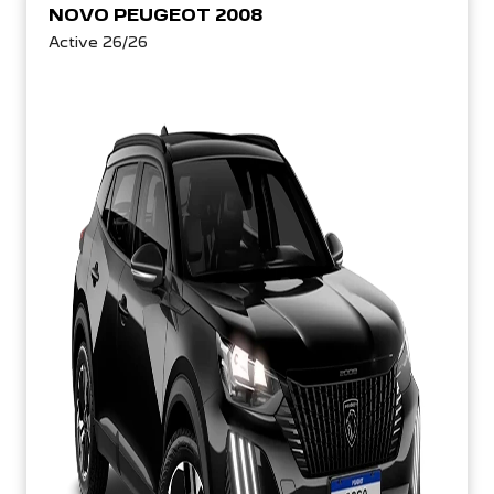
NOVO PEUGEOT 2008
Active 26/26