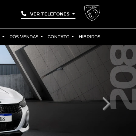
VER TELEFONES
S
PÓS VENDAS
CONTATO
HÍBRIDOS