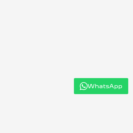
WhatsApp