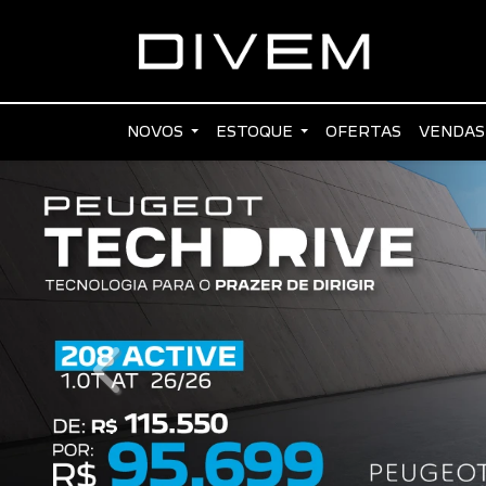
NOVOS
ESTOQUE
OFERTAS
VENDAS