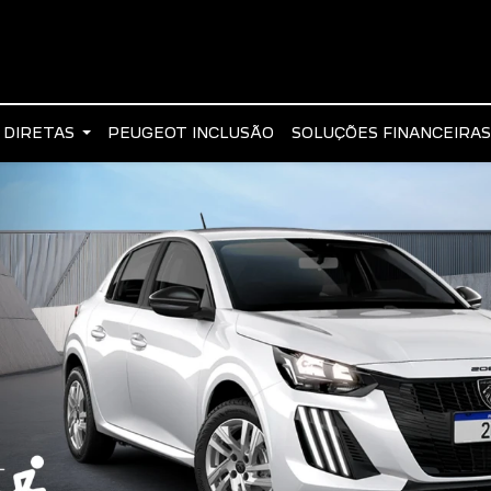
 DIRETAS
PEUGEOT INCLUSÃO
SOLUÇÕES FINANCEIRA