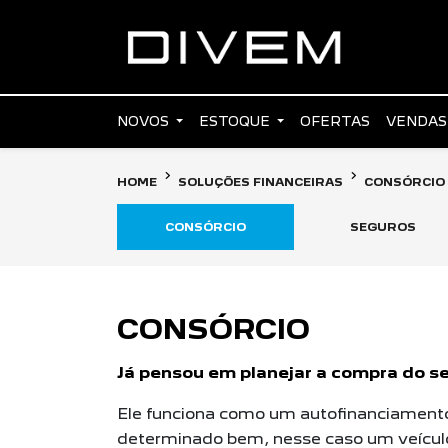
NOVOS
ESTOQUE
OFERTAS
VENDAS
HOME
SOLUÇÕES FINANCEIRAS
CONSÓRCIO
CONSÓRCIO
SEGUROS
CONSÓRCIO
Já pensou em planejar a compra do s
Ele funciona como um autofinanciamento
determinado bem, nesse caso um veícul