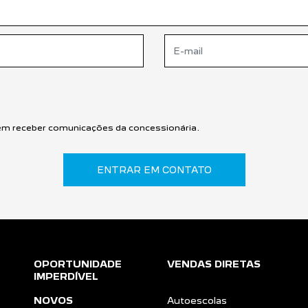
m receber comunicações da concessionária.
ENTRAR EM CONTATO
OPORTUNIDADE
VENDAS DIRETAS
IMPERDÍVEL
NOVOS
Autoescolas