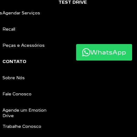
TEST DRIVE
s
Agendar Serviços
Recall
Peças e Acessórios
WhatsApp
CONTATO
Sobre Nós
Fale Conosco
Agende um Emotion
Drive
Trabalhe Conosco