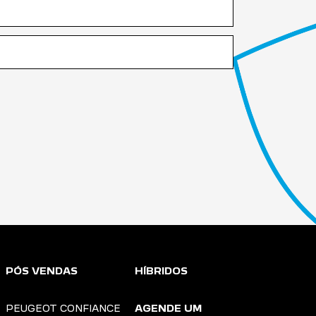
PÓS VENDAS
HÍBRIDOS
PEUGEOT CONFIANCE
AGENDE UM