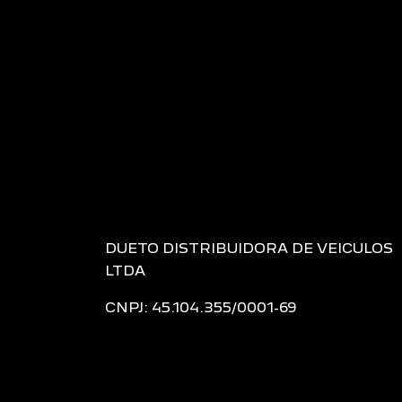
DUETO DISTRIBUIDORA DE VEICULOS
LTDA
CNPJ: 45.104.355/0001-69