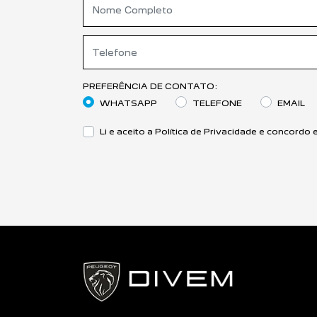
PREFERÊNCIA DE CONTATO:
WHATSAPP
TELEFONE
EMAIL
Li e aceito a
Política de Privacidade
e concordo e