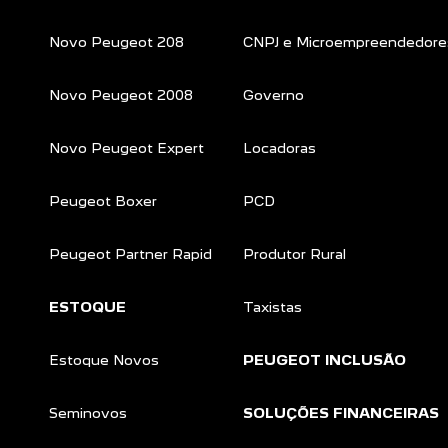
Novo Peugeot 208
CNPJ e Microempreendedore
Novo Peugeot 2008
Governo
Novo Peugeot Expert
Locadoras
Peugeot Boxer
PCD
Peugeot Partner Rapid
Produtor Rural
ESTOQUE
Taxistas
Estoque Novos
PEUGEOT INCLUSÃO
Seminovos
SOLUÇÕES FINANCEIRAS