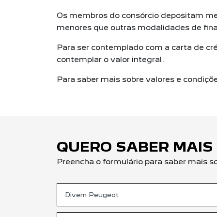
Os membros do consórcio depositam me
menores que outras modalidades de fin
Para ser contemplado com a carta de cré
contemplar o valor integral.
Para saber mais sobre valores e condiçõ
QUERO SABER MAIS
Preencha o formulário para saber mais s