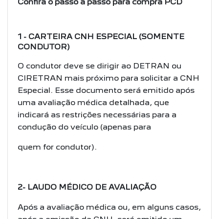
Confira o passo a passo para compra PCD
1 - CARTEIRA CNH ESPECIAL (SOMENTE
CONDUTOR)
O condutor deve se dirigir ao DETRAN ou
CIRETRAN mais próximo para solicitar a
CNH
Especial. Esse documento será emitido após
uma avaliação médica detalhada,
que
indicará as restrições necessárias para a
condução do veículo (apenas para
quem for condutor).
2- LAUDO MÉDICO DE AVALIAÇÃO
Após a avaliação médica ou, em alguns casos,