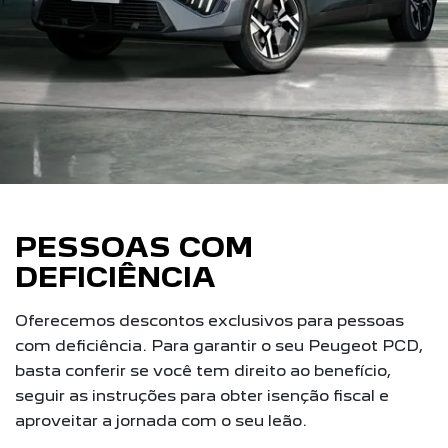
PESSOAS COM
DEFICIÊNCIA
Oferecemos descontos exclusivos para pessoas
com deficiência. Para garantir o seu Peugeot PCD,
basta conferir se você tem direito ao benefício,
seguir as instruções para obter isenção fiscal e
aproveitar a jornada com o seu leão.