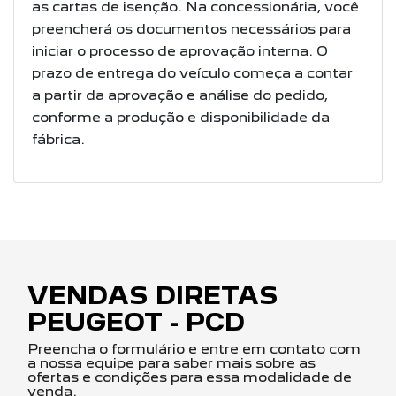
as cartas de isenção.
Na concessionária, você
preencherá os documentos necessários para
iniciar o processo
de aprovação interna. O
prazo de entrega do veículo começa a contar
a partir da
aprovação e análise do pedido,
conforme a produção e disponibilidade da
fábrica.
VENDAS DIRETAS
PEUGEOT - PCD
Preencha o formulário e entre em contato com
a nossa equipe para saber mais sobre as
ofertas e condições para essa modalidade de
venda.