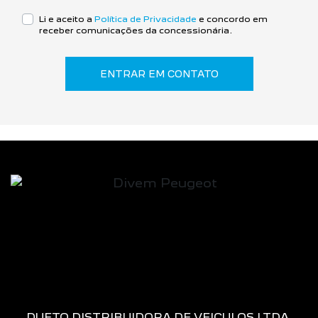
Li e aceito a
Política de Privacidade
e concordo em
receber comunicações da concessionária.
ENTRAR EM CONTATO
DUETO DISTRIBUIDORA DE VEICULOS LTDA