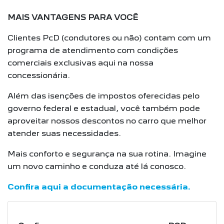
MAIS VANTAGENS PARA VOCÊ
Clientes PcD (condutores ou não) contam com um
programa de atendimento com condições
comerciais exclusivas aqui na nossa
concessionária.
Além das isenções de impostos oferecidas pelo
governo federal e estadual, você também pode
aproveitar nossos descontos no carro que melhor
atender suas necessidades.
Mais conforto e segurança na sua rotina. Imagine
um novo caminho e conduza até lá conosco.
Confira aqui a documentação necessária.