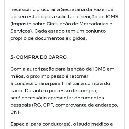
necessário procurar a Secretaria da Fazenda
do seu estado para solicitar a isenção de
ICMS
(Imposto sobre Circulação de Mercadorias e
Serviços). Cada estado tem um
conjunto
próprio de documentos exigidos.
5- COMPRA DO CARRO
Com a autorização para isenção de ICMS em
mãos, o próximo passo é retornar
à
concessionária para finalizar a compra do
carro. Durante o processo de compra,
será
necessário apresentar documentos
pessoais (RG, CPF, comprovante de endereço,
CNH
Especial para condutores), o laudo médico e