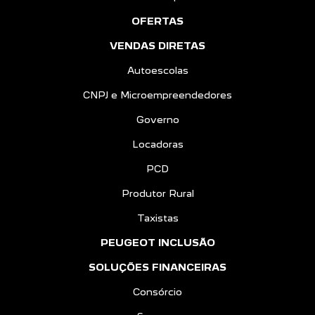
OFERTAS
VENDAS DIRETAS
Autoescolas
CNPJ e Microempreendedores
Governo
Locadoras
PCD
Produtor Rural
Taxistas
PEUGEOT INCLUSÃO
SOLUÇÕES FINANCEIRAS
Consórcio