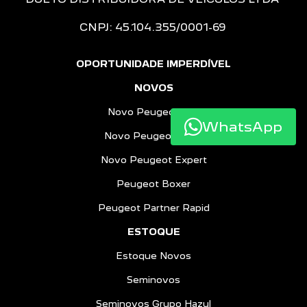
CNPJ: 45.104.355/0001-69
OPORTUNIDADE IMPERDÍVEL
NOVOS
Novo Peugeot 208
WhatsApp
Novo Peugeot 2008
Novo Peugeot Expert
Peugeot Boxer
Peugeot Partner Rapid
ESTOQUE
Estoque Novos
Seminovos
Seminovos Grupo Hazul