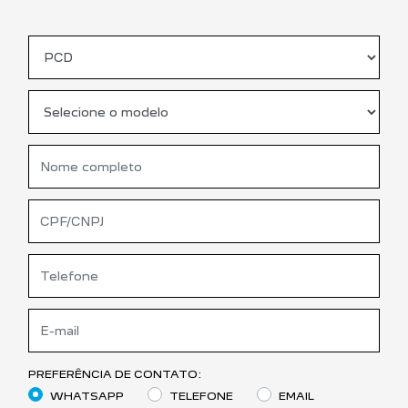
PREFERÊNCIA DE CONTATO:
WHATSAPP
TELEFONE
EMAIL