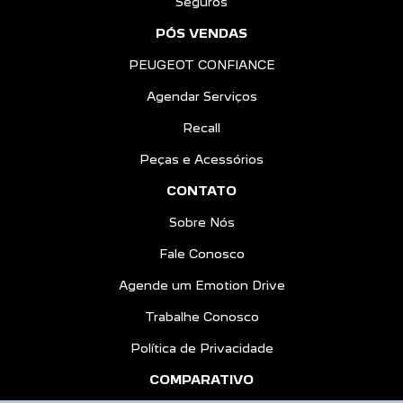
Seguros
PÓS VENDAS
PEUGEOT CONFIANCE
Agendar Serviços
Recall
Peças e Acessórios
CONTATO
Sobre Nós
Fale Conosco
Agende um Emotion Drive
Trabalhe Conosco
Política de Privacidade
COMPARATIVO