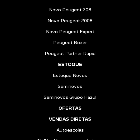
Novo Peugeot 208
Novo Peugeot 2008
Novo Peugeot Expert
Peugeot Boxer
Peugeot Partner Rapid
ESTOQUE
Estoque Novos
Seminovos
Seminovos Grupo Hazul
OFERTAS
VENDAS DIRETAS
Autoescolas