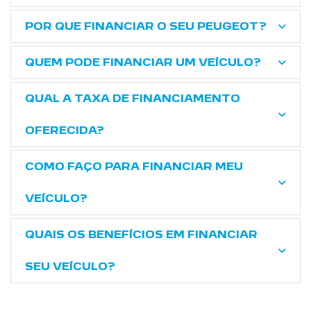
POR QUE FINANCIAR O SEU PEUGEOT?
QUEM PODE FINANCIAR UM VEÍCULO?
QUAL A TAXA DE FINANCIAMENTO
OFERECIDA?
COMO FAÇO PARA FINANCIAR MEU
VEÍCULO?
QUAIS OS BENEFÍCIOS EM FINANCIAR
SEU VEÍCULO?