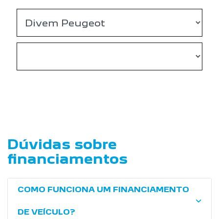
Dúvidas sobre
financiamentos
COMO FUNCIONA UM FINANCIAMENTO
DE VEÍCULO?