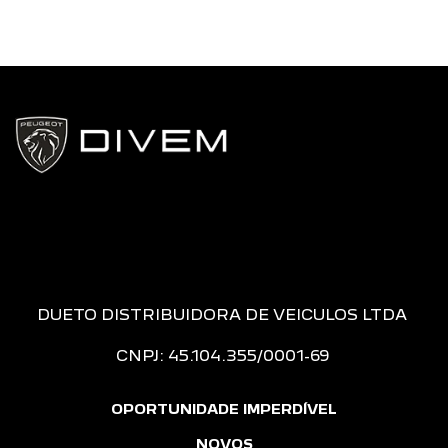
DUETO DISTRIBUIDORA DE VEICULOS LTDA
CNPJ: 45.104.355/0001-69
OPORTUNIDADE IMPERDÍVEL
NOVOS