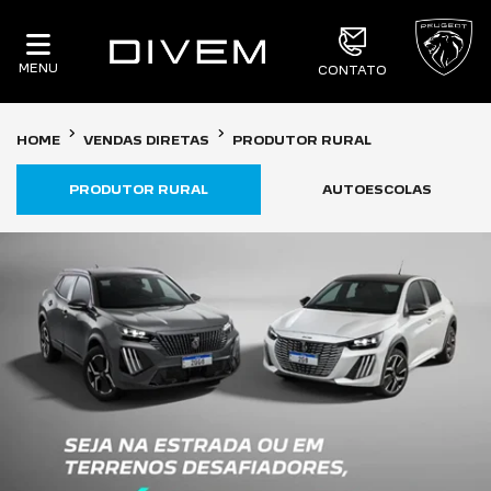
MENU
CONTATO
HOME
VENDAS DIRETAS
PRODUTOR RURAL
PRODUTOR RURAL
AUTOESCOLAS