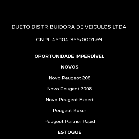
DUETO DISTRIBUIDORA DE VEICULOS LTDA
CNPJ: 45.104.355/0001-69
OPORTUNIDADE IMPERDÍVEL
NOVOS
Novo Peugeot 208
Novo Peugeot 2008
Novo Peugeot Expert
Peugeot Boxer
Peugeot Partner Rapid
ESTOQUE