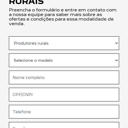
RURAIS
Preencha o formulário e entre em contato com
a nossa equipe para saber mais sobre as
ofertas e condições para essa modalidade de
venda.