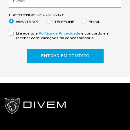
PREFERÊNCIA DE CONTATO:
WHATSAPP
TELEFONE
EMAIL
Li e aceito a
Política de Privacidade
e concordo em
receber comunicações da concessionária.
ENTRAR EM CONTATO