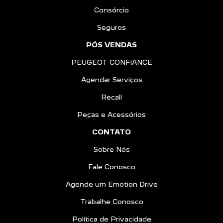
Consórcio
Seguros
PÓS VENDAS
PEUGEOT CONFIANCE
Agendar Serviços
Recall
Peças e Acessórios
CONTATO
Sobre Nós
Fale Conosco
Agende um Emotion Drive
Trabalhe Conosco
Política de Privacidade