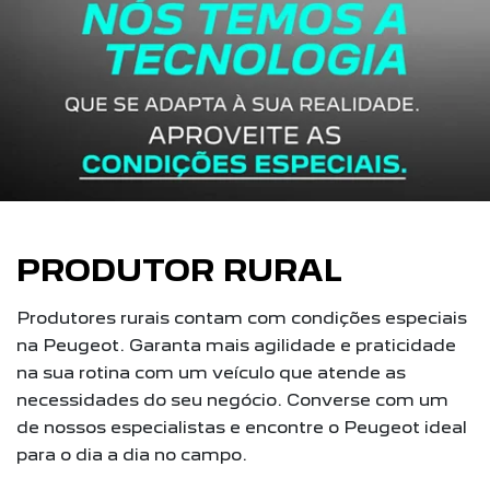
PRODUTOR RURAL
Produtores rurais contam com condições especiais
na Peugeot. Garanta mais agilidade e praticidade
na sua rotina com um veículo que atende as
necessidades do seu negócio. Converse com um
de nossos especialistas e encontre o Peugeot ideal
para o dia a dia no campo.