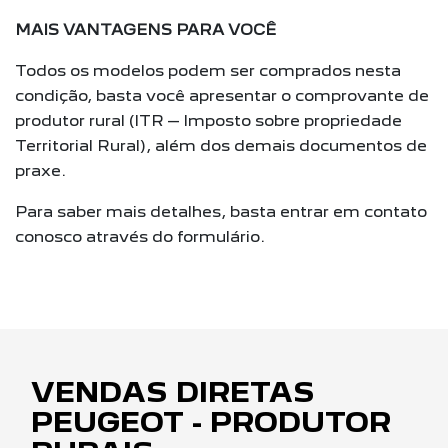
MAIS VANTAGENS PARA VOCÊ
Todos os modelos podem ser comprados nesta
condição, basta você apresentar o comprovante de
produtor rural (ITR – Imposto sobre propriedade
Territorial Rural), além dos demais documentos de
praxe.
Para saber mais detalhes, basta entrar em contato
conosco através do formulário.
VENDAS DIRETAS
PEUGEOT - PRODUTOR