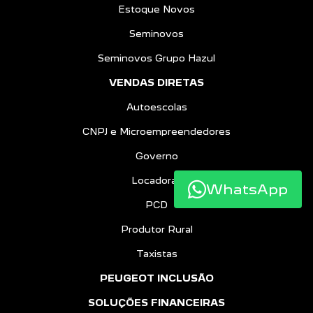
Estoque Novos
Seminovos
Seminovos Grupo Hazul
VENDAS DIRETAS
Autoescolas
CNPJ e Microempreendedores
Governo
Locadoras
WhatsApp
PCD
Produtor Rural
Taxistas
PEUGEOT INCLUSÃO
SOLUÇÕES FINANCEIRAS