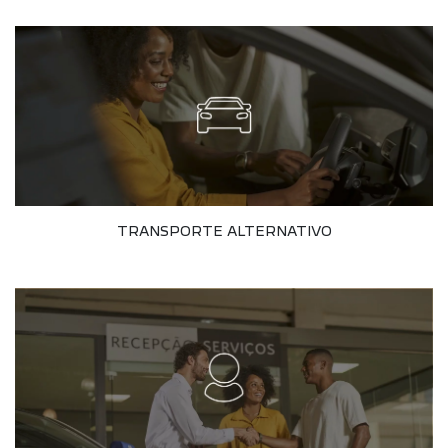
TRANSPORTE ALTERNATIVO