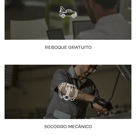
REBOQUE GRATUITO
SOCORRO MECÂNICO