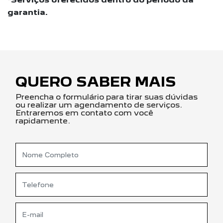
garantia.
QUERO SABER MAIS
Preencha o formulário para tirar suas dúvidas
ou realizar um agendamento de serviços.
Entraremos em contato com você
rapidamente.