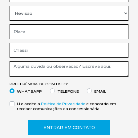
PREFERÊNCIA DE CONTATO:
WHATSAPP
TELEFONE
EMAIL
Li e aceito a
Política de Privacidade
e concordo em
receber comunicações da concessionária.
ENTRAR EM CONTATO