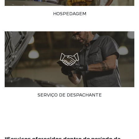
HOSPEDAGEM
SERVIÇO DE DESPACHANTE
*Serviços oferecidos dentro do período da