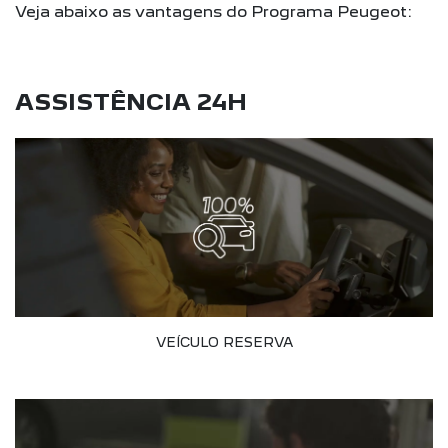
Veja abaixo as vantagens do Programa Peugeot:
ASSISTÊNCIA 24H
VEÍCULO RESERVA