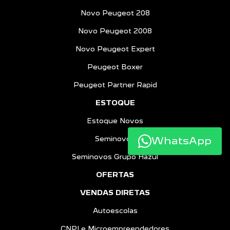
Novo Peugeot 208
Novo Peugeot 2008
Novo Peugeot Expert
Peugeot Boxer
Peugeot Partner Rapid
ESTOQUE
Estoque Novos
Seminovos
WhatsApp
Seminovos Grupo Hazul
OFERTAS
VENDAS DIRETAS
Autoescolas
CNPJ e Microempreendedores