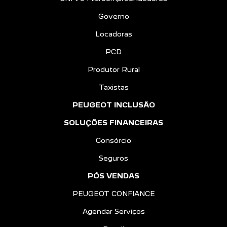
Governo
Locadoras
PCD
Produtor Rural
Taxistas
PEUGEOT INCLUSÃO
SOLUÇÕES FINANCEIRAS
Consórcio
Seguros
PÓS VENDAS
PEUGEOT CONFIANCE
Agendar Serviços