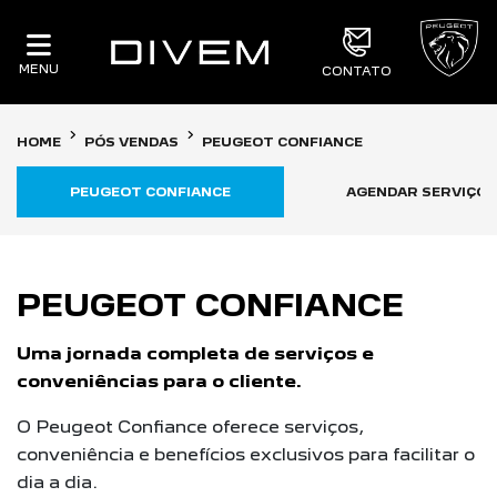
MENU
CONTATO
HOME
PÓS VENDAS
PEUGEOT CONFIANCE
PEUGEOT CONFIANCE
AGENDAR SERVIÇOS
PEUGEOT CONFIANCE
Uma jornada completa de serviços e
conveniências para o cliente.
O Peugeot Confiance oferece serviços,
conveniência e benefícios exclusivos para facilitar o
dia a dia.