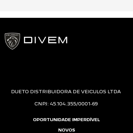
DUETO DISTRIBUIDORA DE VEICULOS LTDA
CNPJ: 45.104.355/0001-69
OPORTUNIDADE IMPERDÍVEL
NOVOS