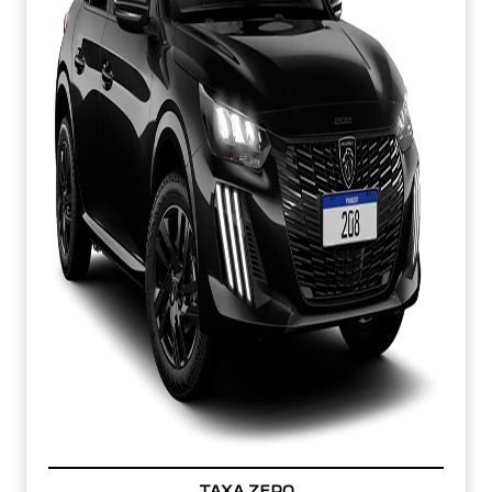
TAXA ZERO