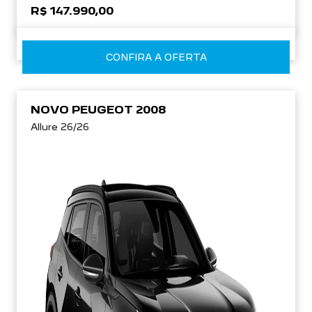
R$ 147.990,00
CONFIRA A OFERTA
NOVO PEUGEOT 2008
Allure 26/26