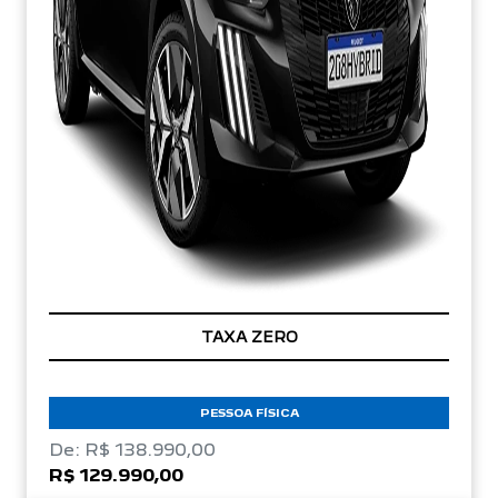
TAXA ZERO
PESSOA FÍSICA
De: R$ 138.990,00
R$ 129.990,00