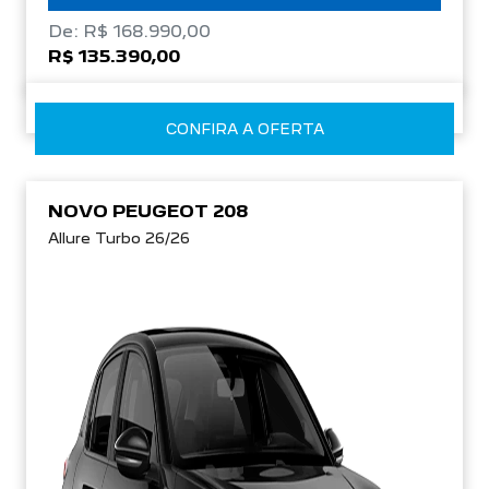
De: R$ 168.990,00
R$ 135.390,00
CONFIRA A OFERTA
NOVO PEUGEOT 208
Allure Turbo 26/26