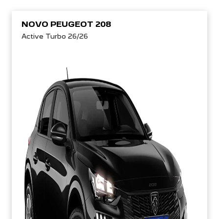
NOVO PEUGEOT 208
Active Turbo 26/26