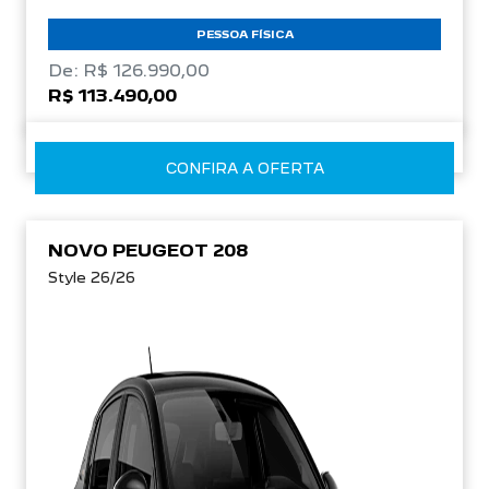
PESSOA FÍSICA
De: R$ 126.990,00
R$ 113.490,00
CONFIRA A OFERTA
NOVO PEUGEOT 208
Style 26/26