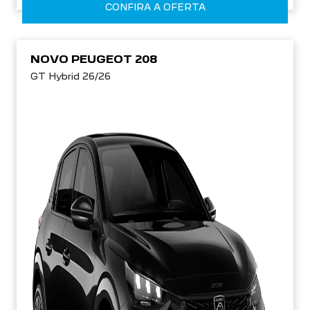
CONFIRA A OFERTA
NOVO PEUGEOT 208
GT Hybrid 26/26