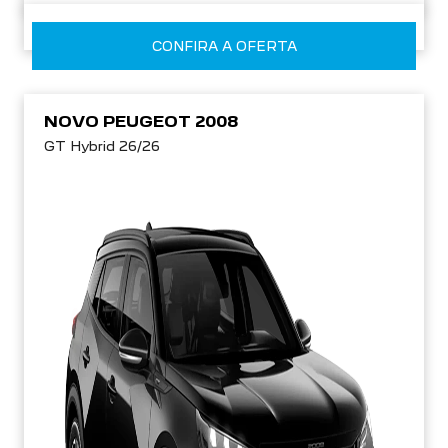
CONFIRA A OFERTA
NOVO PEUGEOT 2008
GT Hybrid 26/26