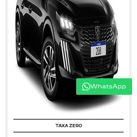
WhatsApp
TAXA ZERO