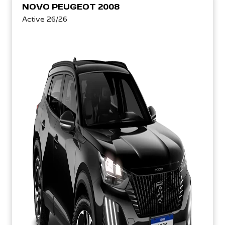
NOVO PEUGEOT 2008
Active 26/26