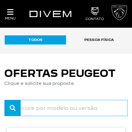
MENU
CONTATO
TODOS
PESSOA FÍSICA
OFERTAS PEUGEOT
Clique e solicite sua proposta.