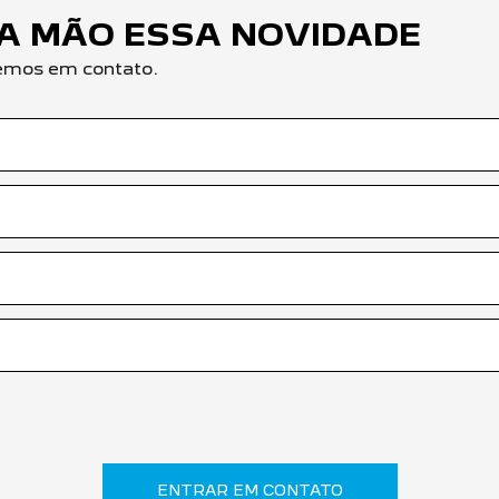
RA MÃO ESSA NOVIDADE
remos em contato.
ENTRAR EM CONTATO