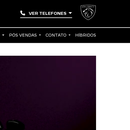
VER TELEFONES
S
PÓS VENDAS
CONTATO
HÍBRIDOS