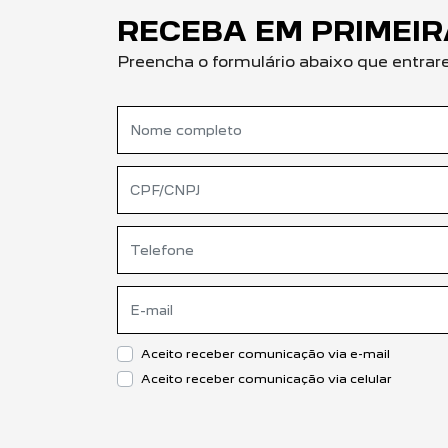
RECEBA EM PRIMEI
Preencha o formulário abaixo que entra
Aceito receber comunicação via e-mail
Aceito receber comunicação via celular