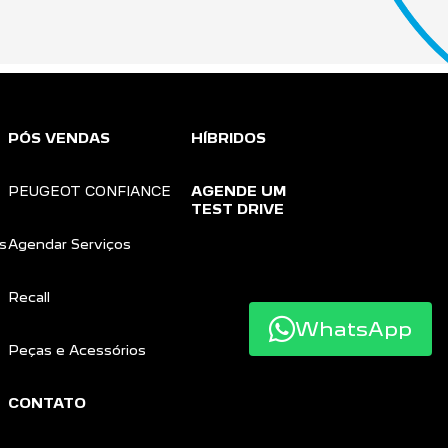
PÓS VENDAS
HÍBRIDOS
PEUGEOT CONFIANCE
AGENDE UM
TEST DRIVE
s
Agendar Serviços
Recall
WhatsApp
Peças e Acessórios
CONTATO