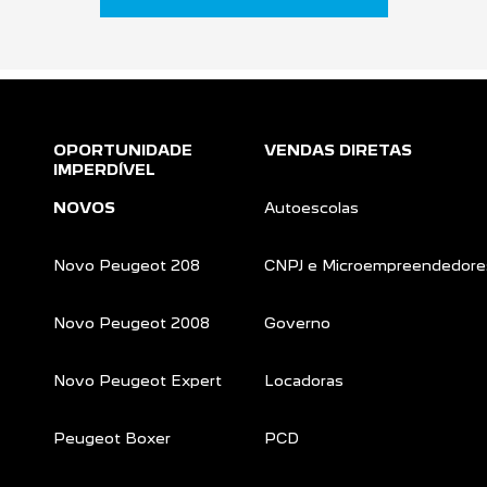
OPORTUNIDADE
VENDAS DIRETAS
IMPERDÍVEL
NOVOS
Autoescolas
Novo Peugeot 208
CNPJ e Microempreendedore
Novo Peugeot 2008
Governo
Novo Peugeot Expert
Locadoras
Peugeot Boxer
PCD