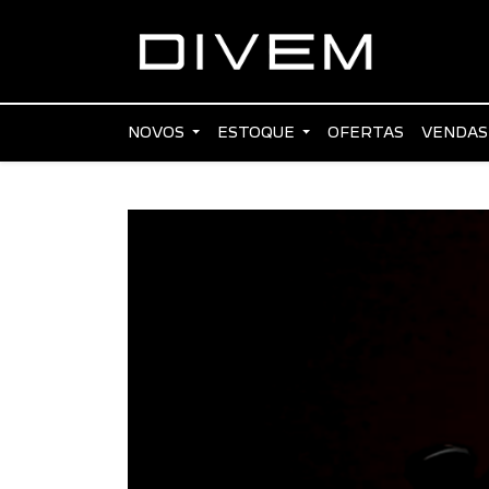
NOVOS
ESTOQUE
OFERTAS
VENDAS
_