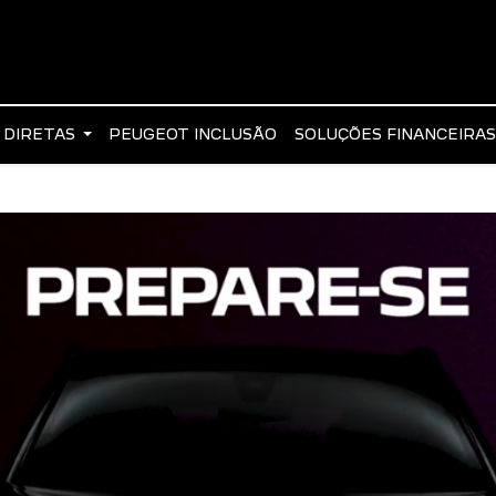
 DIRETAS
PEUGEOT INCLUSÃO
SOLUÇÕES FINANCEIRA